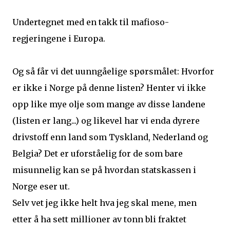
Undertegnet med en takk til mafioso-
regjeringene i Europa.
Og så får vi det uunngåelige spørsmålet: Hvorfor
er ikke i Norge på denne listen? Henter vi ikke
opp like mye olje som mange av disse landene
(listen er lang...) og likevel har vi enda dyrere
drivstoff enn land som Tyskland, Nederland og
Belgia? Det er uforståelig for de som bare
misunnelig kan se på hvordan statskassen i
Norge eser ut.
Selv vet jeg ikke helt hva jeg skal mene, men
etter å ha sett millioner av tonn bli fraktet