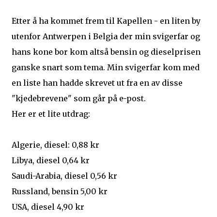
Etter å ha kommet frem til Kapellen - en liten by
utenfor Antwerpen i Belgia der min svigerfar og
hans kone bor kom altså bensin og dieselprisen
ganske snart som tema. Min svigerfar kom med
en liste han hadde skrevet ut fra en av disse
"kjedebrevene" som går på e-post.
Her er et lite utdrag:
Algerie, diesel: 0,88 kr
Libya, diesel 0,64 kr
Saudi-Arabia, diesel 0,56 kr
Russland, bensin 5,00 kr
USA, diesel 4,90 kr