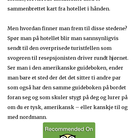
sammenbrettet kart fra hotellet i hånden.
Men hvordan finner man frem til disse stedene?
Spør man på hotellet blir man sannsynligvis
sendt til den overprisede turistfellen som
svogeren til resepsjonisten driver rundt hjørnet.
Ser man i den amerikanske guideboken, ender
man bare et sted der det det sitter ti andre par
som også har den samme guideboken på bordet
foran seg og som skuler stygt på deg og lurer på
om du er tysk, amerikansk – eller kanskje til og
med nordmann.