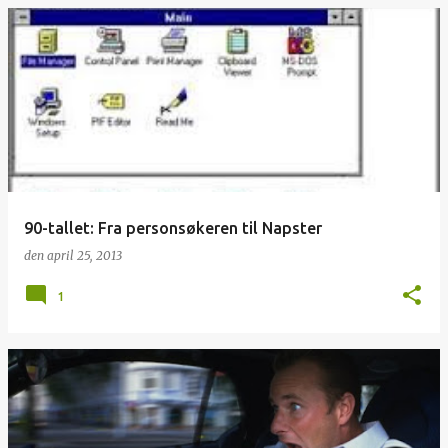
90-tallet: Fra personsøkeren til Napster
den
april 25, 2013
1