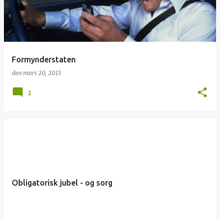
Formynderstaten
den
mars 20, 2013
2
Obligatorisk jubel - og sorg